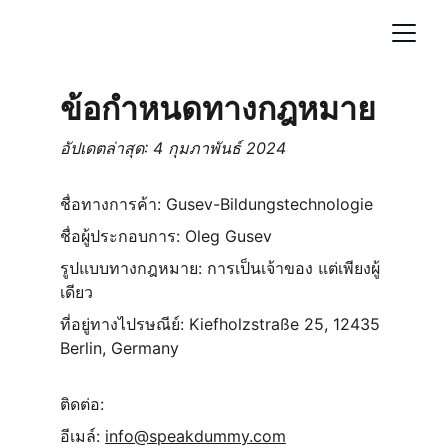
ข้อกำหนดทางกฎหมาย
อัปเดตล่าสุด: 4 กุมภาพันธ์ 2024
ชื่อทางการค้า: Gusev-Bildungstechnologie
ชื่อผู้ประกอบการ: Oleg Gusev
รูปแบบทางกฎหมาย: การเป็นเจ้าของ แต่เพียงผู้
เดียว
ที่อยู่ทางไปรษณีย์: Kiefholzstraße 25, 12435 
Berlin, Germany
ติดต่อ:
อีเมล์: 
info@speakdummy.com